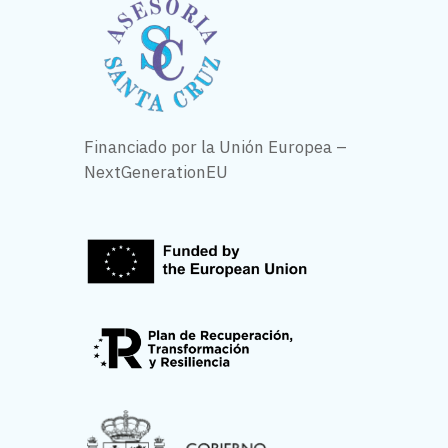
Financiado por la Unión Europea –
NextGenerationEU