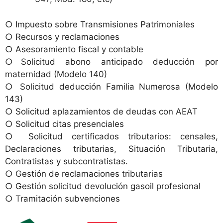
○ Impuesto sobre Transmisiones Patrimoniales
○ Recursos y reclamaciones
○ Asesoramiento fiscal y contable
○Solicitud abono anticipado deducción por
maternidad (Modelo 140)
○ Solicitud deducción Familia Numerosa (Modelo
143)
○ Solicitud aplazamientos de deudas con AEAT
○ Solicitud citas presenciales
○ Solicitud certificados tributarios: censales,
Declaraciones tributarias, Situación Tributaria,
Contratistas y subcontratistas.
○ Gestión de reclamaciones tributarias
○ Gestión solicitud devolución gasoil profesional
○ Tramitación subvenciones