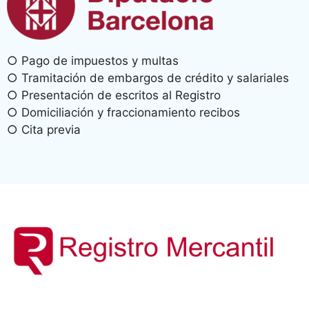
○ Pago de impuestos y multas
○ Tramitación de embargos de crédito y salariales
○ Presentación de escritos al Registro
○ Domiciliación y fraccionamiento recibos
○ Cita previa