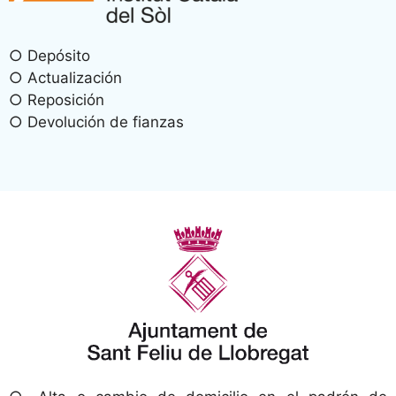
○ Depósito
○ Actualización
○ Reposición
○ Devolución de fianzas