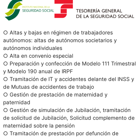
○ Altas y bajas en régimen de trabajadores
autónomos: altas de autónomos societarios y
autónomos individuales
○ Alta en convenio especial
○ Preparación y confección de Modelo 111 Trimestral
y Modelo 190 anual de IRPF
○ Tramitación de IT y accidentes delante del INSS y
de Mutuas de accidentes de trabajo
○ Gestión de prestación de maternidad y
paternidad
○ Gestión de simulación de Jubilación, tramitación
de solicitud de Jubilación, Solicitud complemento de
maternidad sobre la pensión
○ Tramitación de prestación por defunción de