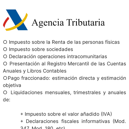
○ Impuesto sobre la Renta de las personas físicas
○ Impuesto sobre sociedades
○ Declaración operaciones intracomunitarias
○ Presentación al Registro Mercantil de las Cuentas
Anuales y Libros Contables
○Pago fraccionado: estimación directa y estimación
objetiva
○ Liquidaciones mensuales, trimestrales y anuales
de:
+ Impuesto sobre el valor añadido (IVA)
+ Declaraciones fiscales informativas (Mod.
347, Mod. 180, etc)