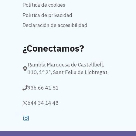
Política de cookies
Política de privacidad
Declaración de accesibilidad
¿Conectamos?
Rambla Marquesa de Castellbell,
110, 1º 2ª, Sant Feliu de Llobregat
936 66 41 51
644 34 14 48
Instagram