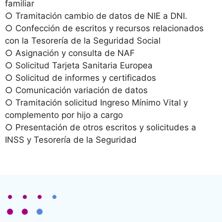
familiar
○ Tramitación cambio de datos de NIE a DNI.
○ Confección de escritos y recursos relacionados
con la Tesorería de la Seguridad Social
○ Asignación y consulta de NAF
○ Solicitud Tarjeta Sanitaria Europea
○ Solicitud de informes y certificados
○ Comunicación variación de datos
○ Tramitación solicitud Ingreso Mínimo Vital y
complemento por hijo a cargo
○ Presentación de otros escritos y solicitudes a
INSS y Tesorería de la Seguridad