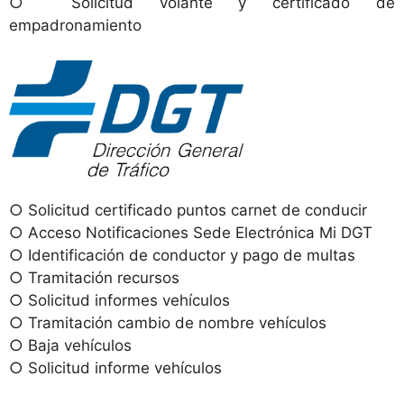
○ Solicitud volante y certificado de
empadronamiento
○ Solicitud certificado puntos carnet de conducir
○ Acceso Notificaciones Sede Electrónica Mi DGT
○ Identificación de conductor y pago de multas
○ Tramitación recursos
○ Solicitud informes vehículos
○ Tramitación cambio de nombre vehículos
○ Baja vehículos
○ Solicitud informe vehículos