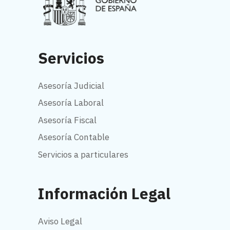
Servicios
Asesoría Judicial
Asesoría Laboral
Asesoría Fiscal
Asesoría Contable
Servicios a particulares
Información Legal
Aviso Legal