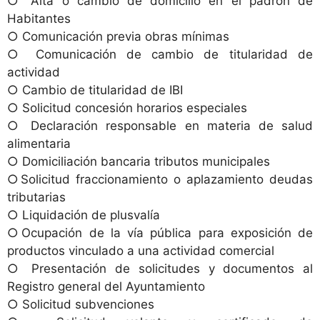
○ Alta o cambio de domicilio en el padrón de
Habitantes
○ Comunicación previa obras mínimas
○ Comunicación de cambio de titularidad de
actividad
○ Cambio de titularidad de IBI
○ Solicitud concesión horarios especiales
○ Declaración responsable en materia de salud
alimentaria
○ Domiciliación bancaria tributos municipales
○Solicitud fraccionamiento o aplazamiento deudas
tributarias
○ Liquidación de plusvalía
○Ocupación de la vía pública para exposición de
productos vinculado a una actividad comercial
○ Presentación de solicitudes y documentos al
Registro general del Ayuntamiento
○ Solicitud subvenciones