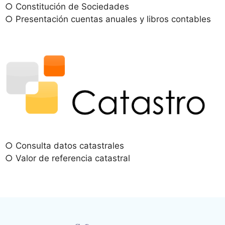
○ Constitución de Sociedades
○ Presentación cuentas anuales y libros contables
○ Consulta datos catastrales
○ Valor de referencia catastral