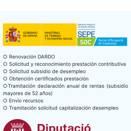
○ Renovación DARDO
○ Solicitud y reconocimiento prestación contributiva
○ Solicitud subsidio de desempleo
○ Obtención certificados prestación
○Tramitación declaración anual de rentas (subsidio
mayores de 52 años)
○ Envío recursos
○ Tramitación solicitud capitalización desempleo