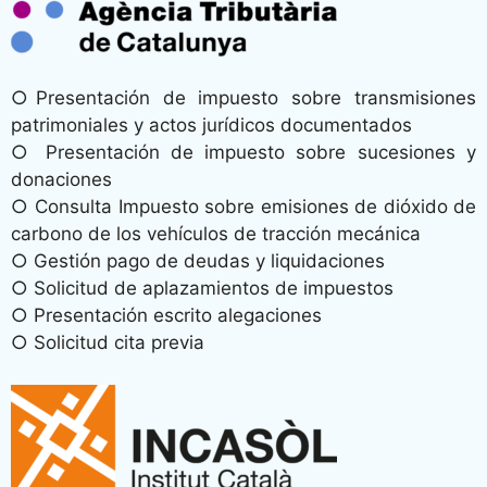
○Presentación de impuesto sobre transmisiones
patrimoniales y actos jurídicos documentados
○ Presentación de impuesto sobre sucesiones y
donaciones
○ Consulta Impuesto sobre emisiones de dióxido de
carbono de los vehículos de tracción mecánica
○ Gestión pago de deudas y liquidaciones
○ Solicitud de aplazamientos de impuestos
○ Presentación escrito alegaciones
○ Solicitud cita previa